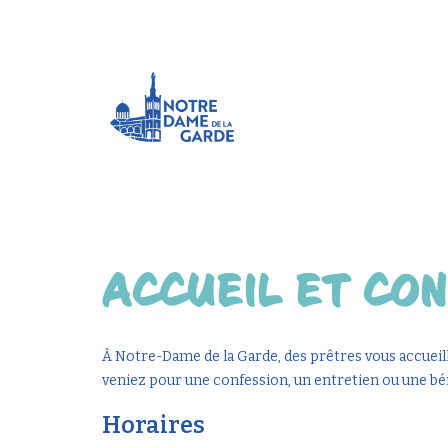
ACCUEIL ET CO
À Notre-Dame de la Garde, des prêtres vous accueille
veniez pour une confession, un entretien ou une bén
Horaires