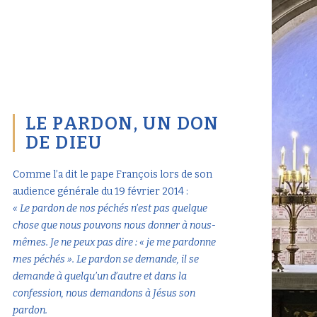
LE PARDON, UN DON
DE DIEU
Comme l’a dit le pape François lors de son
audience générale du 19 février 2014 :
« Le pardon de nos péchés n’est pas quelque
chose que nous pouvons nous donner à nous-
mêmes. Je ne peux pas dire : « je me pardonne
mes péchés ». Le pardon se demande, il se
demande à quelqu’un d’autre et dans la
confession, nous demandons à Jésus son
pardon.