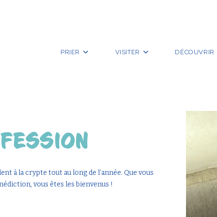
PRIER
VISITER
DÉCOUVRIR
NFESSION
nt à la crypte tout au long de l’année. Que vous
édiction, vous êtes les bienvenus !