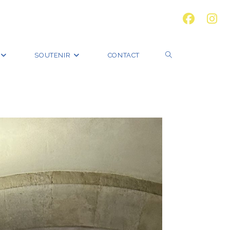
SOUTENIR
CONTACT